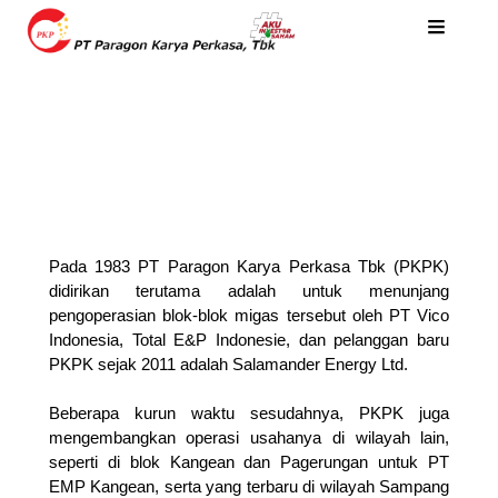
Pada 1983 PT Paragon Karya Perkasa Tbk (PKPK)
didirikan terutama adalah untuk menunjang
pengoperasian blok-blok migas tersebut oleh PT Vico
Indonesia, Total E&P Indonesie, dan pelanggan baru
PKPK sejak 2011 adalah Salamander Energy Ltd.
Beberapa kurun waktu sesudahnya, PKPK juga
mengembangkan operasi usahanya di wilayah lain,
seperti di blok Kangean dan Pagerungan untuk PT
EMP Kangean, serta yang terbaru di wilayah Sampang